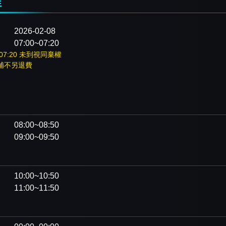
程
2026-02-08
07:00~07:20
07:20 未到視同棄權
補不另退費
：
08:00~08:50
09:00~09:50
10:00~10:50
11:00~11:50