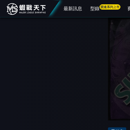
競速系列上市
最新訊息
型錄