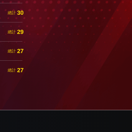
30
總計
29
總計
27
總計
27
總計