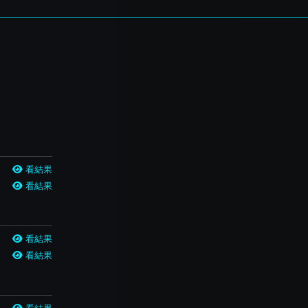
看結果
看結果
看結果
看結果