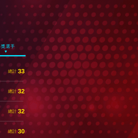
得獎選手
33
總計
32
總計
32
總計
30
總計