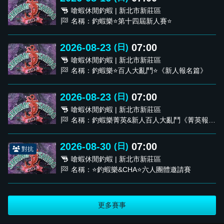
嗆蝦休閒釣蝦 | 新北市新莊區
名稱：釣蝦樂⭐️第十四屆新人賽⭐️
2026-08-23
07:00
(日)
嗆蝦休閒釣蝦 | 新北市新莊區
名稱：釣蝦樂⭐️百人大亂鬥⭐️《新人報名篇》
2026-08-23
07:00
(日)
嗆蝦休閒釣蝦 | 新北市新莊區
名稱：釣蝦樂菁英&新人百人大亂鬥《菁英報名
篇》
2026-08-30
07:00
(日)
對抗
嗆蝦休閒釣蝦 | 新北市新莊區
名稱：⭐️釣蝦樂&CHA⭐️六人團體邀請賽
更多賽事