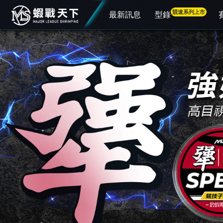
競速系列上市
最新訊息
型錄