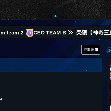
榮獲【神奇三重奏
zm team 2
CEO TEAM B
榮獲【神奇三重奏
zm team 2
CEO TEAM B
榮獲【神奇三重奏
zm team 2
CEO TEAM B
行事曆
坡全
4