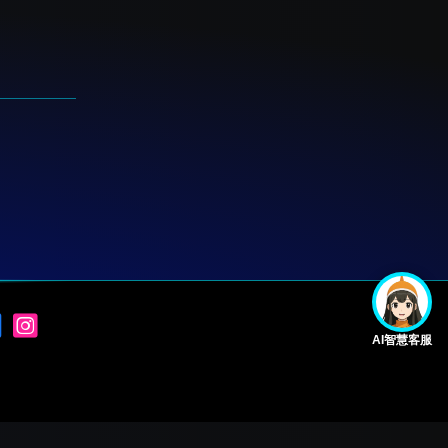
AI智慧客服
.