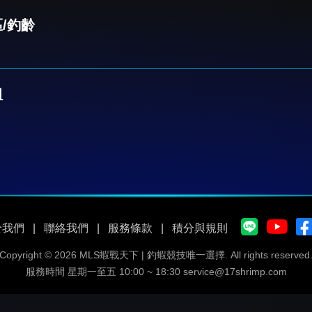
/釣齡
組
於我們
|
聯絡我們
|
服務條款
|
積分與規則
Copyright © 2026 MLS蝦戰天下 | 釣蝦競技唯一選擇.
All rights reserved
服務時間 星期一至五 10:00 ~ 18:30
service@17shrimp.com