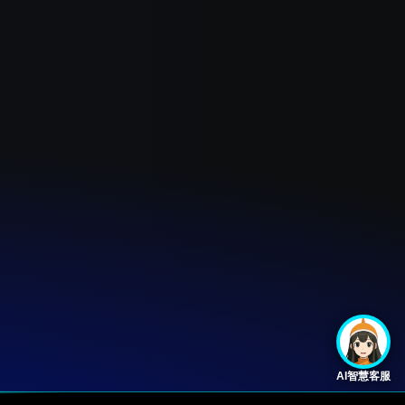
AI智慧客服