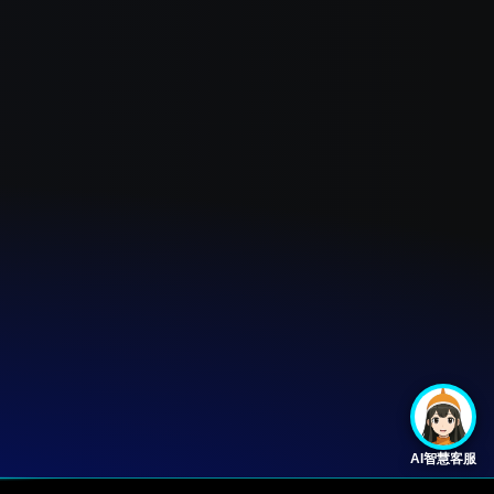
AI智慧客服