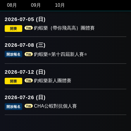
08月
09月
10月
2026-07-05 (日)
釣蝦樂｛帶你飛高高｝團體賽
TW
開賽
2026-07-08 (三)
釣蝦樂⭐️第十四屆新人賽⭐️
開放報名
TW
2026-07-12 (日)
釣蝦樂新人團體賽
TW
開賽
2026-07-26 (日)
CHA公蝦對抗個人賽
TW
開放報名