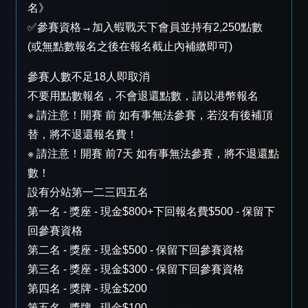
名》
✅參賽資格→加入蝦戰天下會員並持有2,250點數
(或無點數報名之後在報名截止內補繳即可)
參賽人數不足18人即取消
不要用點數報名，不會退還點數，請以港幣報名
※ 請注意！開賽 前 如有事無法參賽，若沒有後補頂
替，將不退還報名費！
※ 請注意！開賽 前7天 如有事無法參賽，將不退還點
數！
設有分站第一二三四五名
第一名 - 獎座 - 現金$800+下回報名費$500 - 保留下
回參賽資格
第二名 - 獎座 - 現金$500 - 保留下回參賽資格
第三名 - 獎座 - 現金$300 - 保留下回參賽資格
第四名 - 獎牌 - 現金$200
第五名 - 獎牌 - 現金$100