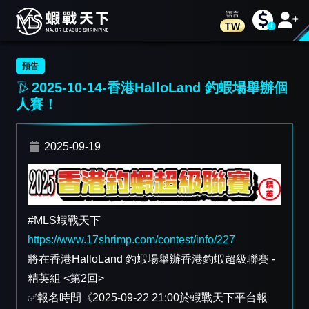
TW
預告
2025-10-14-香港HalloLand 釣蝦場舉辦個
人賽！
2025-09-19
#MLS蝦戰天下
https://www.17shrimp.com/contest/info/227
將在香港HalloLand 釣蝦場舉辦香港釣蝦超級聯賽 -
精英組 <第2回>
✅報名時間《2025-09-22 21:00於蝦戰天下平台報