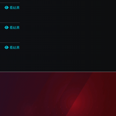
看結果
看結果
看結果