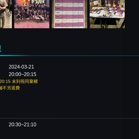
程
2024-03-21
20:00~20:15
20:15 未到視同棄權
補不另退費
：
20:30~21:10