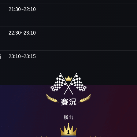
21:30~22:10
22:30~23:10
績
23:10~23:15
勝出
1