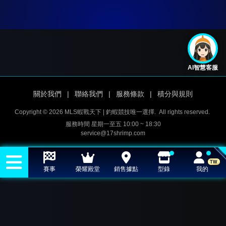
AI智慧客服
關於我們
|
聯絡我們
|
服務條款
|
積分與規則
Copyright © 2026 MLS蝦戰天下 | 釣蝦競技唯一選擇.
All rights reserved.
服務時間 星期一至五 10:00 ~ 18:30
service@17shrimp.com
TW
賽事
榮耀殿堂
銷售據點
型錄
我的