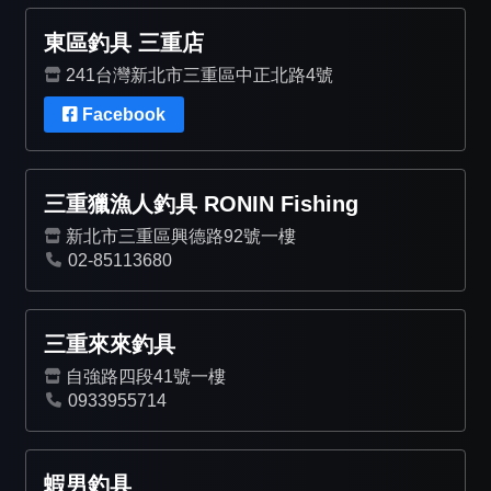
東區釣具 三重店
241台灣新北市三重區中正北路4號
Facebook
三重獵漁人釣具 RONIN Fishing
新北市三重區興德路92號一樓
02-85113680
三重來來釣具
自強路四段41號一樓
0933955714
蝦男釣具