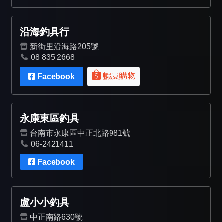
沿海釣具行
新街里沿海路205號
08 835 2668
Facebook
永康東區釣具
台南市永康區中正北路981號
06-2421411
Facebook
盧小小釣具
中正南路630號