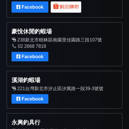
Facebook
豪悅休閒釣蝦場
238新北市樹林區南園里佳園路三段107號
02 2668 7818
Facebook
溪湖釣蝦場
221台灣新北市汐止區汐萬路一段39-3號號
Facebook
永興釣具行