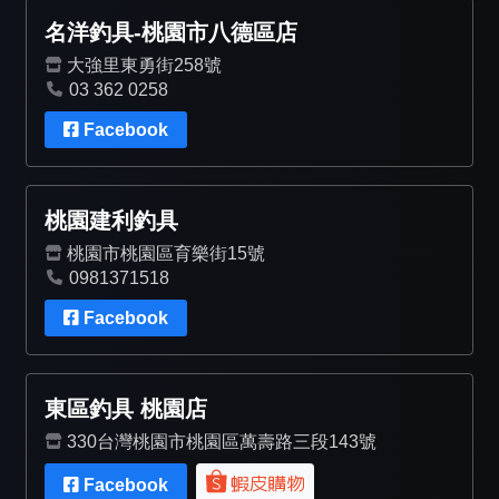
名洋釣具-桃園市八德區店
大強里東勇街258號
03 362 0258
Facebook
桃園建利釣具
桃園市桃園區育樂街15號
0981371518
Facebook
東區釣具 桃園店
330台灣桃園市桃園區萬壽路三段143號
Facebook