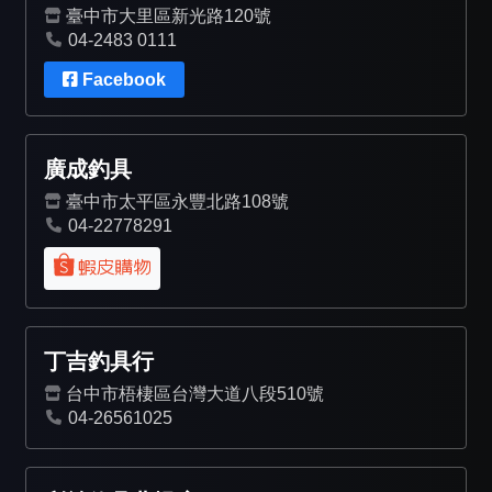
臺中市大里區新光路120號
04-2483 0111
Facebook
廣成釣具
臺中市太平區永豐北路108號
04-22778291
丁吉釣具行
台中市梧棲區台灣大道八段510號
04-26561025