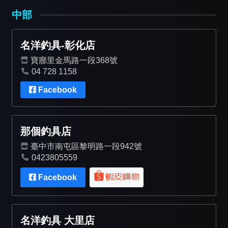
中部
名洋釣具-彰化店
寶廍里金馬路一段368號
04 728 1158
Facebook
那個釣具店
臺中市南屯區黎明路一段942號
0423805559
Facebook
名洋釣具 大里店