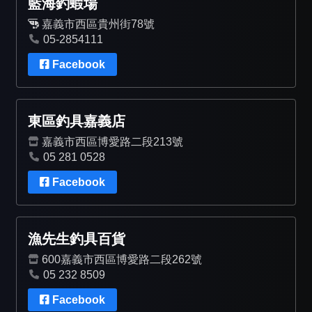
藍海釣蝦場
嘉義市西區貴州街78號
05-2854111
Facebook
東區釣具嘉義店
嘉義市西區博愛路二段213號
05 281 0528
Facebook
漁先生釣具百貨
600嘉義市西區博愛路二段262號
05 232 8509
Facebook