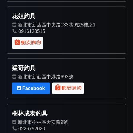
花姐釣具
新北市新店區中央路133巷9號5樓之1
0916123515
猛哥釣具
新北市新莊區中港路693號
Facebook
樹林成泰釣具
新北市樹林區大安路9號
0226752020