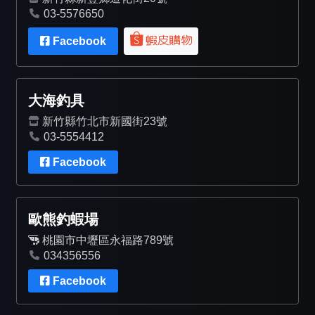
03-5576650
Facebook
大海釣具
新竹縣竹北市新國街23號
03-5554412
Facebook
歐熊釣蝦場
桃園市中壢區永福路789號
034356556
Facebook