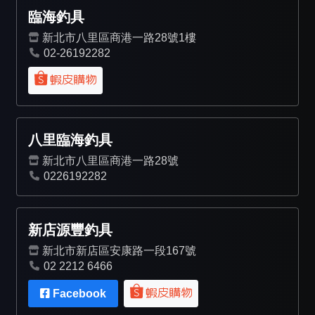
臨海釣具
新北市八里區商港一路28號1樓
02-26192282
八里臨海釣具
新北市八里區商港一路28號
0226192282
新店源豐釣具
新北市新店區安康路一段167號
02 2212 6466
Facebook