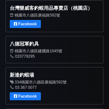
台灣樂威客釣蝦用品專賣店（桃園店）
桃園市八德區廣福路592號
Facebook
八德冠軍釣具
桃園市八德區建國路1045號
033779295
新達釣蝦場
334桃園市八德區廣福路592號
03 367 0077
Facebook