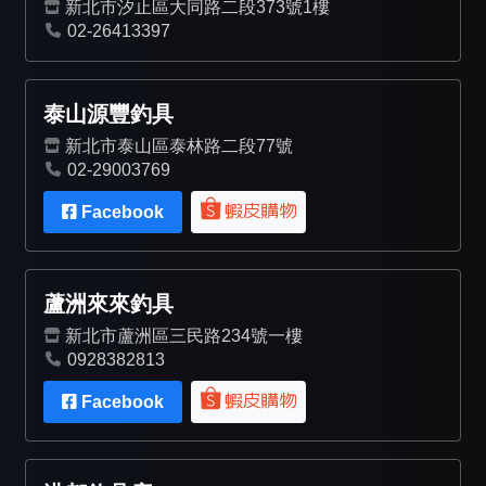
新北市汐止區大同路二段373號1樓
02-26413397
泰山源豐釣具
新北市泰山區泰林路二段77號
02-29003769
Facebook
蘆洲來來釣具
新北市蘆洲區三民路234號一樓
0928382813
Facebook