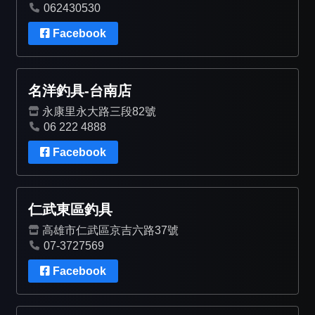
062430530
Facebook
名洋釣具-台南店
永康里永大路三段82號
06 222 4888
Facebook
仁武東區釣具
高雄市仁武區京吉六路37號
07-3727569
Facebook