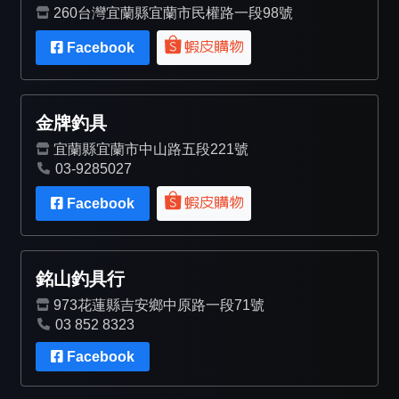
260台灣宜蘭縣宜蘭市民權路一段98號
Facebook
金牌釣具
宜蘭縣宜蘭市中山路五段221號
03-9285027
Facebook
銘山釣具行
973花蓮縣吉安鄉中原路一段71號
03 852 8323
Facebook