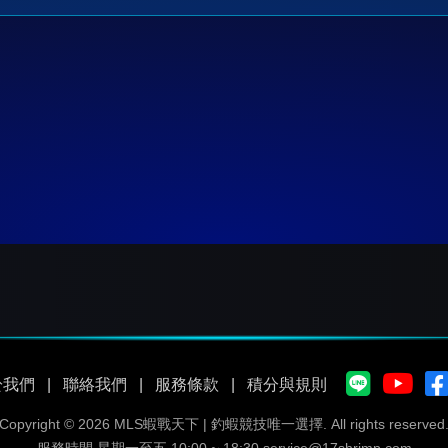
於我們
|
聯絡我們
|
服務條款
|
積分與規則
Copyright © 2026 MLS蝦戰天下 | 釣蝦競技唯一選擇.
All rights reserved