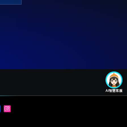
AI智慧客服
.