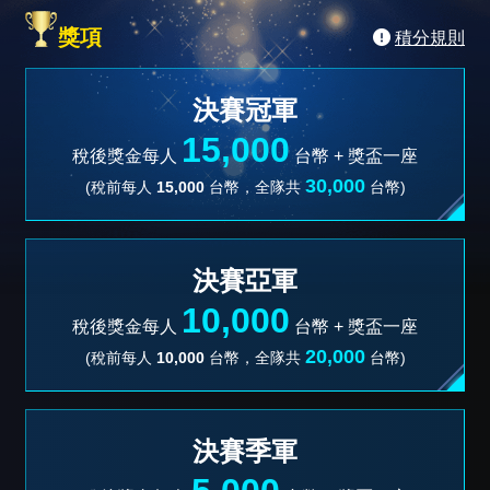
獎項
積分規則
決賽冠軍
15,000
稅後獎金每人
台幣 +
獎盃一座
30,000
(稅前每人
15,000
台幣，全隊共
台幣)
決賽亞軍
10,000
稅後獎金每人
台幣 +
獎盃一座
20,000
(稅前每人
10,000
台幣，全隊共
台幣)
決賽季軍