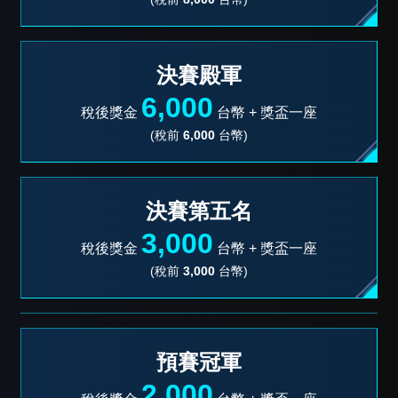
決賽殿軍
6,000
稅後獎金
台幣 +
獎盃一座
(稅前
6,000
台幣)
決賽第五名
3,000
稅後獎金
台幣 +
獎盃一座
(稅前
3,000
台幣)
預賽冠軍
2,000