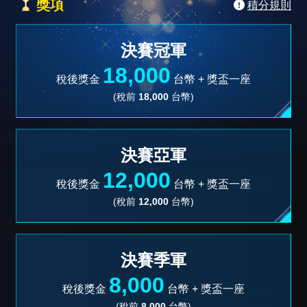
獎項
積分規則
決賽冠軍
18,000
稅後獎金
台幣 +
獎盃一座
(稅前
18,000
台幣)
決賽亞軍
12,000
稅後獎金
台幣 +
獎盃一座
(稅前
12,000
台幣)
決賽季軍
8,000
稅後獎金
台幣 +
獎盃一座
(稅前
8,000
台幣)