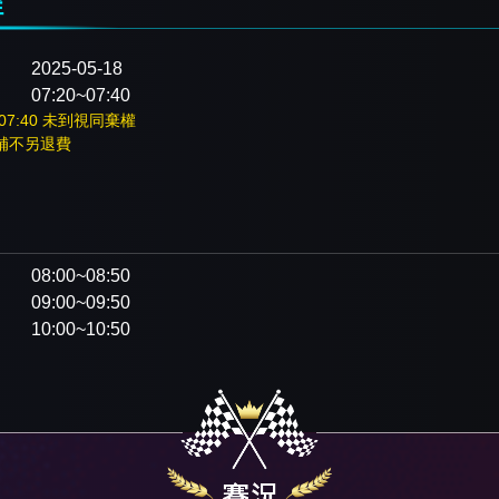
程
2025-05-18
07:20~07:40
07:40 未到視同棄權
補不另退費
：
08:00~08:50
09:00~09:50
10:00~10:50