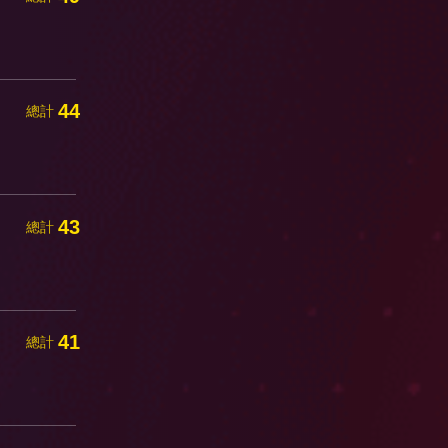
44
總計
43
總計
41
總計