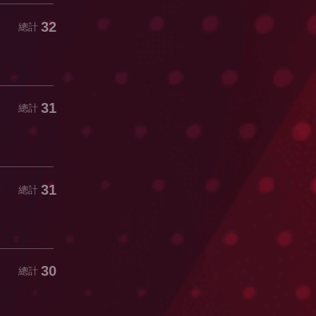
32
總計
31
總計
31
總計
30
總計