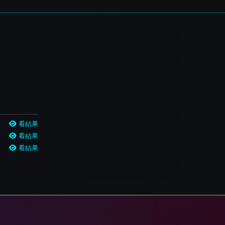
看結果
看結果
看結果