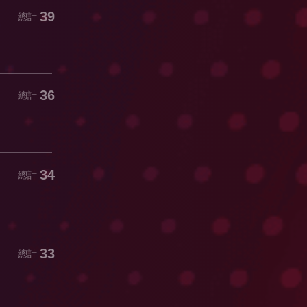
39
總計
36
總計
34
總計
33
總計