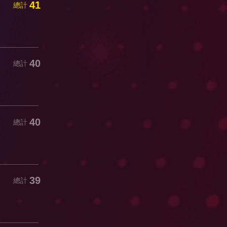
41
總計
40
總計
40
總計
39
總計