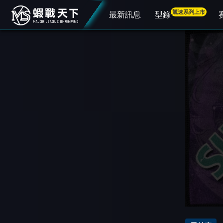
競速系列上市
最新訊息
型錄