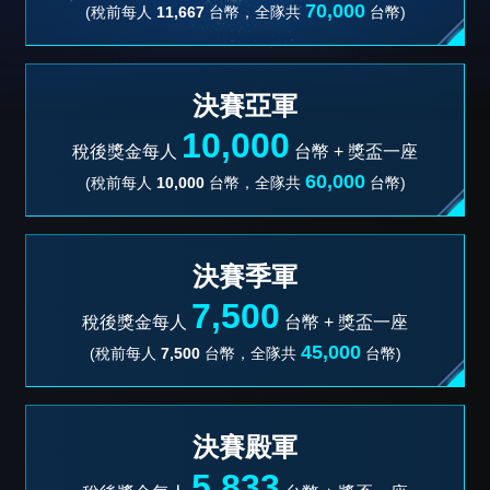
70,000
(稅前每人
11,667
台幣，全隊共
台幣)
決賽亞軍
10,000
稅後獎金每人
台幣 +
獎盃一座
60,000
(稅前每人
10,000
台幣，全隊共
台幣)
決賽季軍
7,500
稅後獎金每人
台幣 +
獎盃一座
45,000
(稅前每人
7,500
台幣，全隊共
台幣)
決賽殿軍
5,833