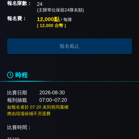
報名隊數：
24
(主辦單位保留24隊名額)
報名費：
12,000點
/ 每隊
( 12,000 台幣 )
報名截止
時程
比賽日期
2026-08-30
報到抽籤
07:00~07:20
如報名者於 07:20 未到視同棄權
將由現場候補不另退費
比賽時間：